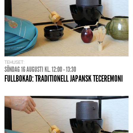
TEHUSET:
SÖNDAG 16 AUGUSTI KL. 12:00 - 13:30
FULLBOKAD: TRADITIONELL JAPANSK TECEREMONI