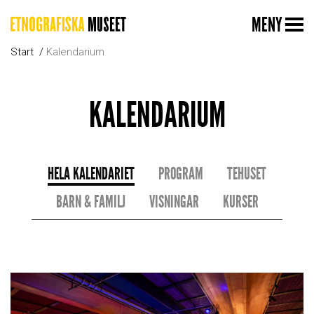
MENY
Start
Kalendarium
KALENDARIUM
HELA KALENDARIET
PROGRAM
TEHUSET
BARN & FAMILJ
VISNINGAR
KURSER