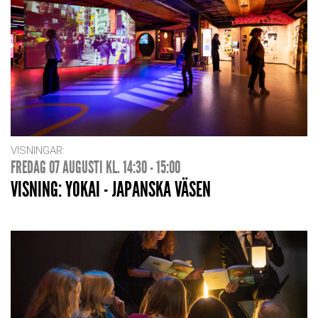
VISNINGAR:
FREDAG 07 AUGUSTI KL. 14:30 - 15:00
VISNING: YOKAI - JAPANSKA VÄSEN