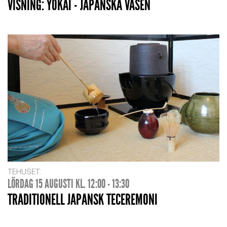
VISNING: YOKAI - JAPANSKA VÄSEN
TEHUSET:
LÖRDAG 15 AUGUSTI KL. 12:00 - 13:30
TRADITIONELL JAPANSK TECEREMONI