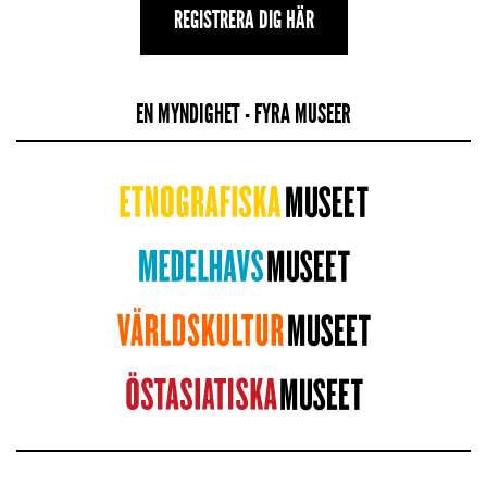
REGISTRERA DIG HÄR
EN MYNDIGHET - FYRA MUSEER