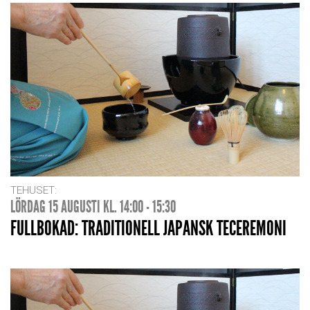
TEHUSET:
LÖRDAG 15 AUGUSTI KL. 14:00 - 15:30
FULLBOKAD: TRADITIONELL JAPANSK TECEREMONI