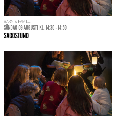
BARN & FAMILJ:
SÖNDAG 09 AUGUSTI KL. 14:30 - 14:50
SAGOSTUND