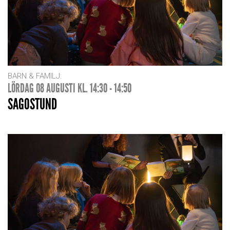
BARN & FAMILJ:
LÖRDAG 08 AUGUSTI KL. 14:30 - 14:50
SAGOSTUND