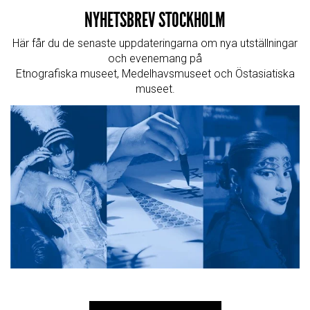
NYHETSBREV STOCKHOLM
Här får du de senaste uppdateringarna om nya utställningar
och evenemang på
Etnografiska museet, Medelhavsmuseet och Östasiatiska
museet.