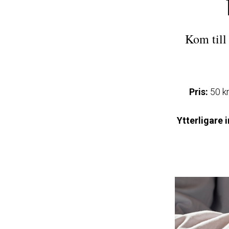
Kom till
Pris:
50 kr
Ytterligare 