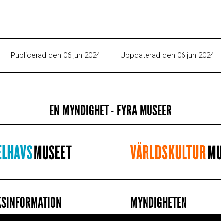
Publicerad den 06 jun 2024
Uppdaterad den 06 jun 2024
EN MYNDIGHET - FYRA MUSEER
KSINFORMATION
MYNDIGHETEN