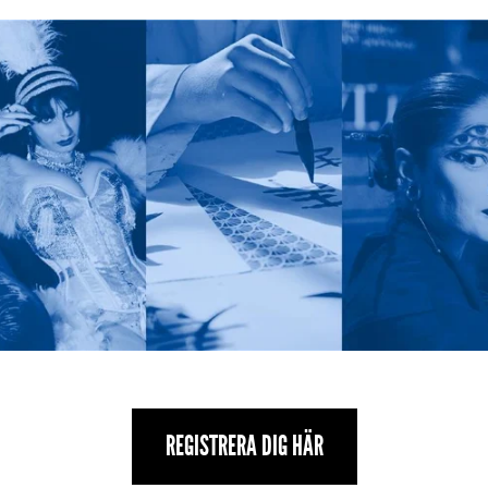
REGISTRERA DIG HÄR