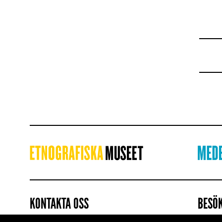
KONTAKTA OSS
BESÖ