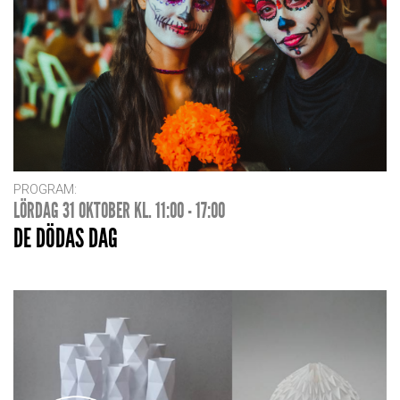
PROGRAM:
LÖRDAG 31 OKTOBER KL. 11:00 - 17:00
DE DÖDAS DAG