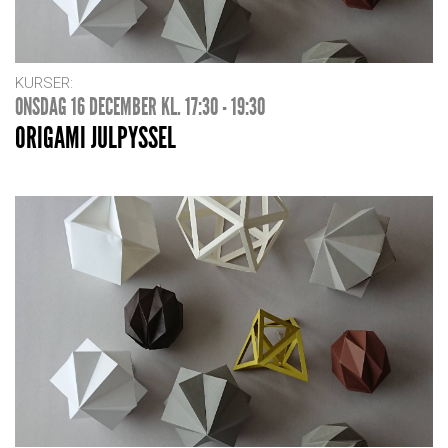
KURSER:
ONSDAG 16 DECEMBER KL. 17:30 - 19:30
ORIGAMI JULPYSSEL