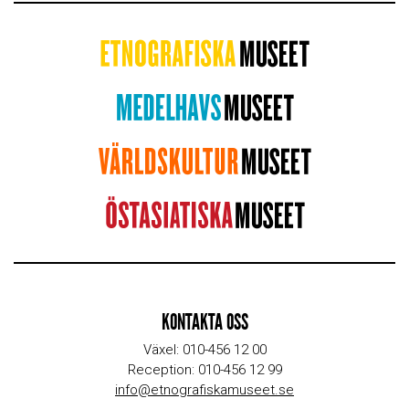
KONTAKTA OSS
Växel: 010-456 12 00
Reception: 010-456 12 99
info@etnografiskamuseet.se