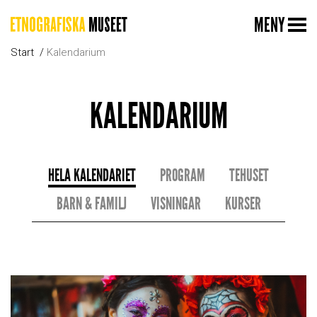
MENY
Start
Kalendarium
KALENDARIUM
HELA KALENDARIET
PROGRAM
TEHUSET
BARN & FAMILJ
VISNINGAR
KURSER