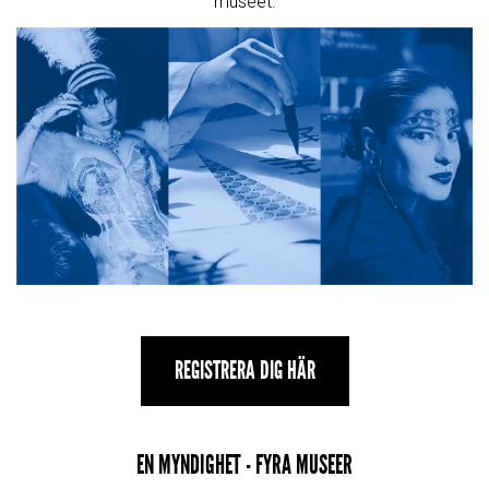
museet.
REGISTRERA DIG HÄR
EN MYNDIGHET - FYRA MUSEER