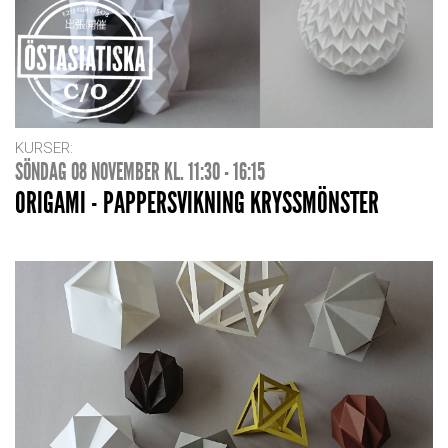
KURSER:
SÖNDAG 08 NOVEMBER KL. 11:30 - 16:15
ORIGAMI - PAPPERSVIKNING KRYSSMÖNSTER