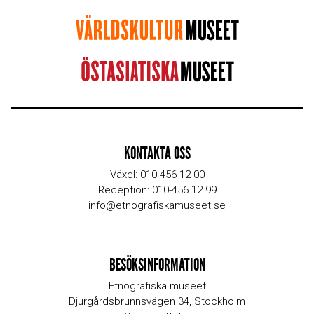
KONTAKTA OSS
Växel: 010-456 12 00
Reception: 010-456 12 99
info@etnografiskamuseet.se
BESÖKSINFORMATION
Etnografiska museet
Djurgårdsbrunnsvägen 34, Stockholm