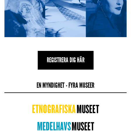
REGISTRERA DIG HÄR
EN MYNDIGHET - FYRA MUSEER