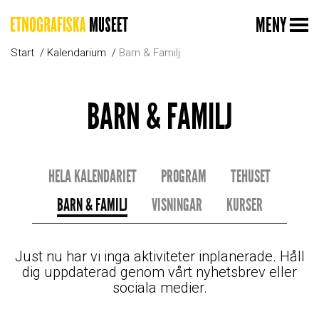
MENY
Start
Kalendarium
Barn & Familj
BARN & FAMILJ
HELA KALENDARIET
PROGRAM
TEHUSET
BARN & FAMILJ
VISNINGAR
KURSER
Just nu har vi inga aktiviteter inplanerade. Håll
dig uppdaterad genom vårt nyhetsbrev eller
sociala medier.