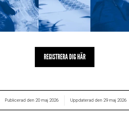
REGISTRERA DIG HÄR
Publicerad den 20 maj 2026
Uppdaterad den 29 maj 2026