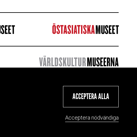
ACCEPTERA ALLA
Acceptera nödvändiga