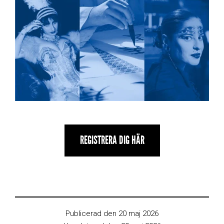
REGISTRERA DIG HÄR
Publicerad den 20 maj 2026