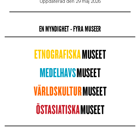
Uppdaterad den 29 maj 2026
EN MYNDIGHET - FYRA MUSEER