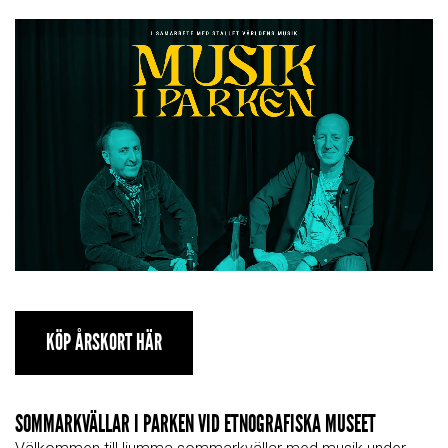
KÖP ÅRSKORT HÄR
SOMMARKVÄLLAR I PARKEN VID ETNOGRAFISKA MUSEET